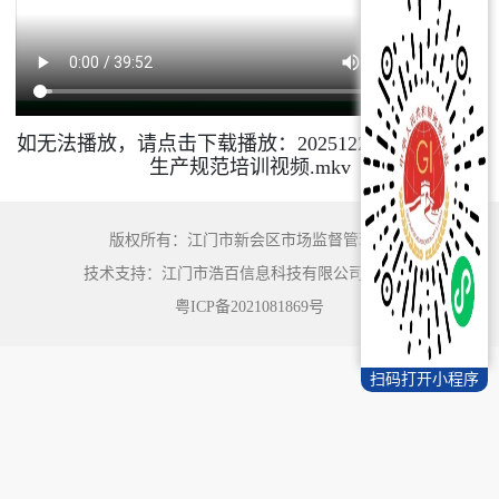
如无法播放，请点击下载播放：
20251223 陈皮代用茶
生产规范培训视频.mkv
版权所有：江门市新会区市场监督管理局
技术支持：江门市浩百信息科技有限公司
©
2022
粤ICP备2021081869号
扫码打开小程序