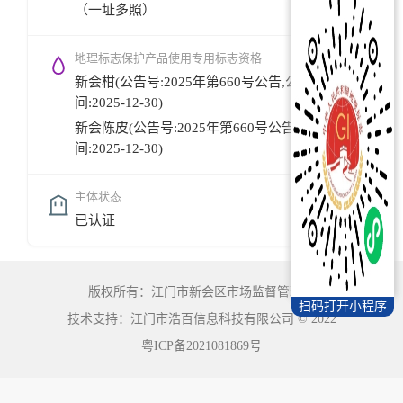
（一址多照）
地理标志保护产品使用专用标志资格
新会柑(公告号:2025年第660号公告,公告时
间:2025-12-30)
新会陈皮(公告号:2025年第660号公告,公告时
间:2025-12-30)
主体状态
已认证
版权所有：江门市新会区市场监督管理局
扫码打开小程序
技术支持：江门市浩百信息科技有限公司
©
2022
粤ICP备2021081869号