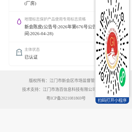
(厂房)
地理标志保护产品使用专用标志资格
新会陈皮(公告号:2026年第676号公告,公告时
间:2026-04-28)
主体状态
已认证
版权所有：江门市新会区市场监督管理局
技术支持：江门市浩百信息科技有限公司
©
2022
粤ICP备2021081869号
扫码打开小程序