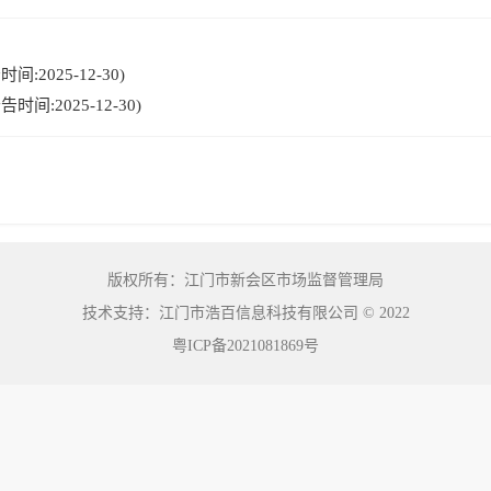
:2025-12-30)
间:2025-12-30)
版权所有：江门市新会区市场监督管理局
技术支持：江门市浩百信息科技有限公司
©
2022
粤ICP备2021081869号