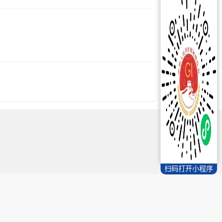
扫码打开小程序