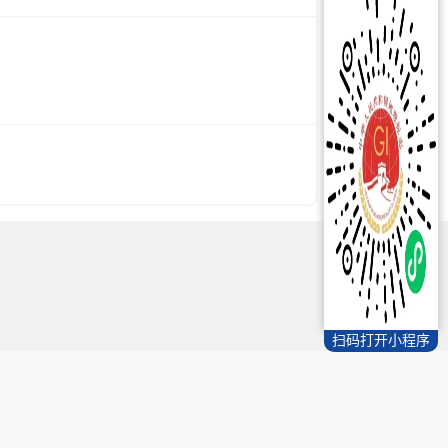
扫码打开小程序