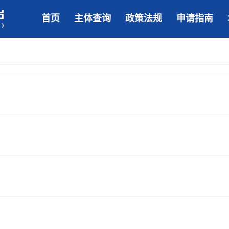
首页
主体查询
政策法规
申请指南