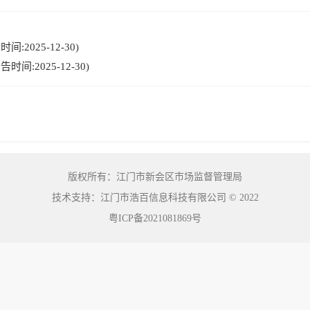
:2025-12-30)
间:2025-12-30)
版权所有：江门市新会区市场监督管理局
技术支持：江门市浩百信息科技有限公司
©
2022
粤ICP备2021081869号