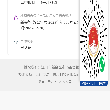
息申报制）（一址多照）
地理标志保护产品使用专用标志资格
新会陈皮(公告号:2025年第660号公告,公告时
间:2025-12-30)
主体状态
已认证
版权所有：江门市新会区市场监督管理局
技术支持：江门市浩百信息科技有限公司
©
2022
粤ICP备2021081869号
扫码打开小程序