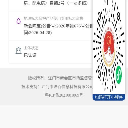
房、配电房）自编2号（一址多照）
地理标志保护产品使用专用标志资格
新会陈皮(公告号:2026年第676号公告,公告时
间:2026-04-28)
主体状态
已认证
版权所有：江门市新会区市场监督管理局
技术支持：江门市浩百信息科技有限公司
©
2022
粤ICP备2021081869号
扫码打开小程序