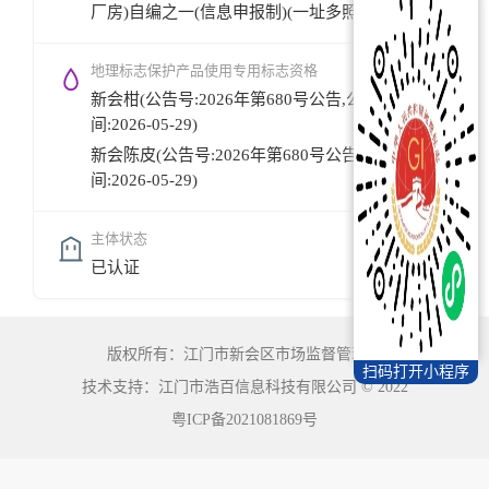
厂房)自编之一(信息申报制)(一址多照)
地理标志保护产品使用专用标志资格
新会柑(公告号:2026年第680号公告,公告时
间:2026-05-29)
新会陈皮(公告号:2026年第680号公告,公告时
间:2026-05-29)
主体状态
已认证
版权所有：江门市新会区市场监督管理局
扫码打开小程序
技术支持：江门市浩百信息科技有限公司
©
2022
粤ICP备2021081869号