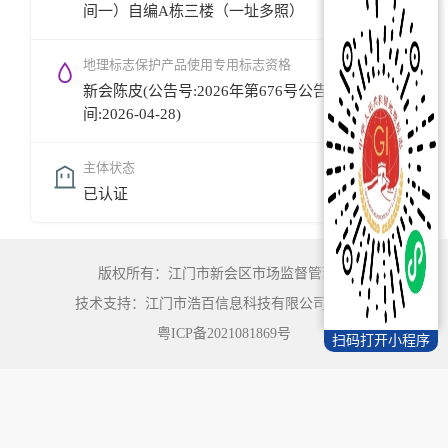
间一）自编A栋三楼（一址多照）
地理标志保护产品使用专用标志资格
新会陈皮(公告号:2026年第676号公告,公告时
间:2026-04-28)
主体状态
已认证
版权所有：江门市新会区市场监督管理局
技术支持：江门市浩百信息科技有限公司
©
2022
粤ICP备2021081869号
扫码打开小程序