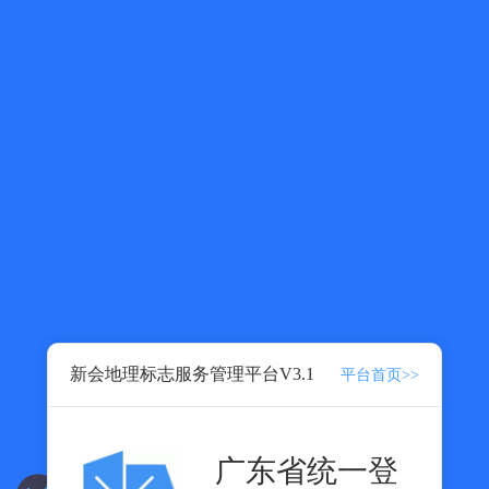
新会地理标志服务管理平台V3.1
平台首页>>
广东省统一登