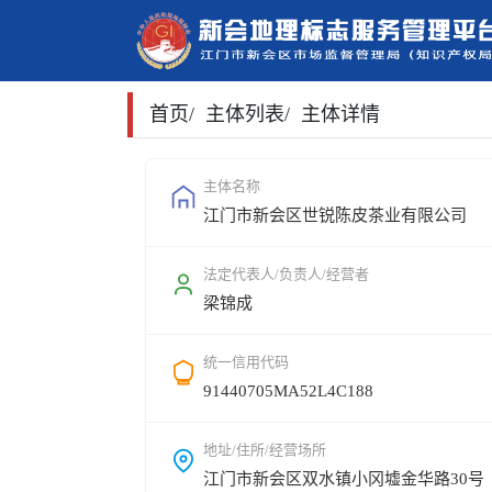
首页
/
主体列表
/
主体详情
主体名称
江门市新会区世锐陈皮茶业有限公司
法定代表人/负责人/经营者
梁锦成
统一信用代码
91440705MA52L4C188
地址/住所/经营场所
江门市新会区双水镇小冈墟金华路30号