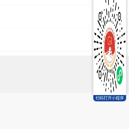
扫码打开小程序