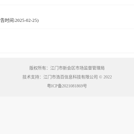
间:2025-02-25)
版权所有：江门市新会区市场监督管理局
技术支持：江门市浩百信息科技有限公司
©
2022
粤ICP备2021081869号