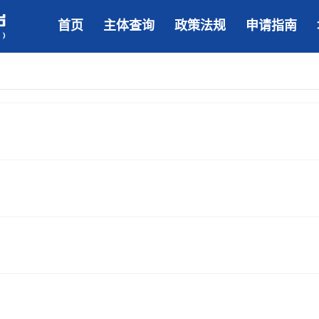
首页
主体查询
政策法规
申请指南