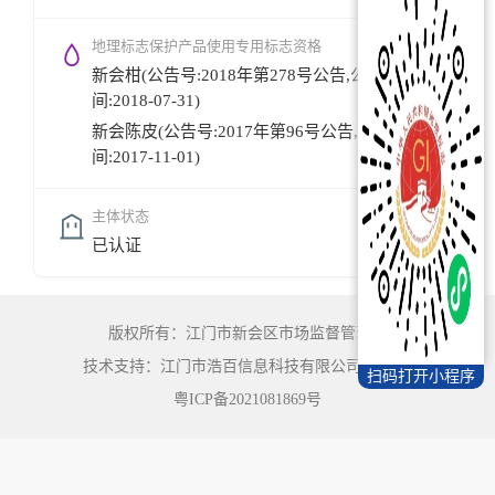
地理标志保护产品使用专用标志资格
新会柑(公告号:2018年第278号公告,公告时
间:2018-07-31)
新会陈皮(公告号:2017年第96号公告,公告时
间:2017-11-01)
主体状态
已认证
版权所有：江门市新会区市场监督管理局
技术支持：江门市浩百信息科技有限公司
©
2022
扫码打开小程序
粤ICP备2021081869号