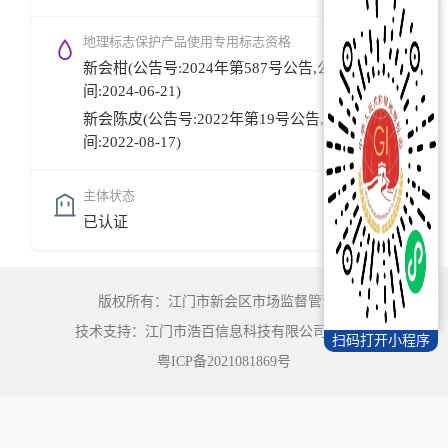
地理标志保护产品使用专用标志资格
新会柑(公告号:2024年第587号公告,公告时
间:2024-06-21)
新会陈皮(公告号:2022年第19号公告,公告时
间:2022-08-17)
主体状态
已认证
版权所有：江门市新会区市场监督管理局
技术支持：江门市浩百信息科技有限公司
©
2022
扫码打开小程序
粤ICP备2021081869号