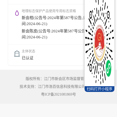
地理标志保护产品使用专用标志资格
新会柑(公告号:2024年第587号公告,公告时
间:2024-06-21)
新会陈皮(公告号:2024年第587号公告,公告时
间:2024-06-21)
主体状态
已认证
版权所有：江门市新会区市场监督管理局
技术支持：江门市浩百信息科技有限公司
©
2022
扫码打开小程序
粤ICP备2021081869号