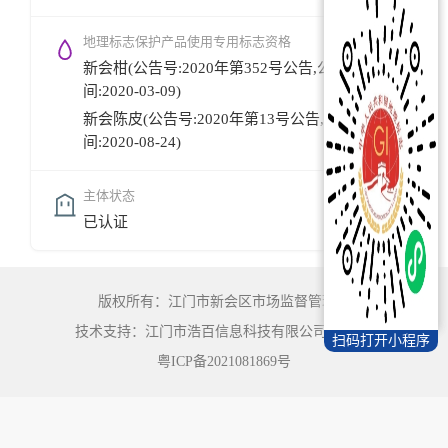
地理标志保护产品使用专用标志资格
新会柑(公告号:2020年第352号公告,公告时
间:2020-03-09)
新会陈皮(公告号:2020年第13号公告,公告时
间:2020-08-24)
主体状态
已认证
版权所有：江门市新会区市场监督管理局
技术支持：江门市浩百信息科技有限公司
©
2022
扫码打开小程序
粤ICP备2021081869号