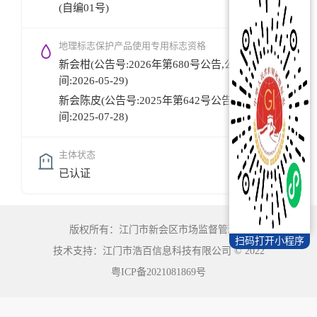
(自编01号)
地理标志保护产品使用专用标志资格
新会柑(公告号:2026年第680号公告,公告时
间:2026-05-29)
新会陈皮(公告号:2025年第642号公告,公告时
间:2025-07-28)
主体状态
已认证
版权所有：江门市新会区市场监督管理局
扫码打开小程序
技术支持：江门市浩百信息科技有限公司
©
2022
粤ICP备2021081869号