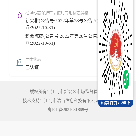
地理标志保护产品使用专用标志资格
新会柑(公告号:2022年第28号公告,公告时
间:2022-10-31)
新会陈皮(公告号:2022年第28号公告,公告时
间:2022-10-31)
主体状态
已认证
版权所有：江门市新会区市场监督管理局
技术支持：江门市浩百信息科技有限公司
©
2022
扫码打开小程序
粤ICP备2021081869号