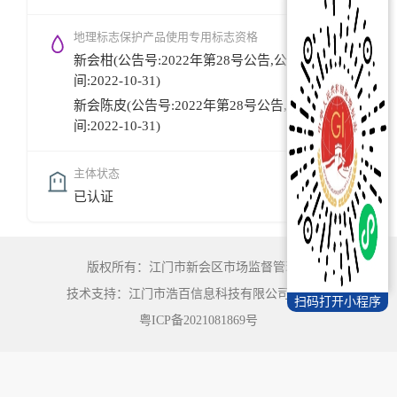
地理标志保护产品使用专用标志资格
新会柑(公告号:2022年第28号公告,公告时
间:2022-10-31)
新会陈皮(公告号:2022年第28号公告,公告时
间:2022-10-31)
主体状态
已认证
版权所有：江门市新会区市场监督管理局
技术支持：江门市浩百信息科技有限公司
©
2022
扫码打开小程序
粤ICP备2021081869号