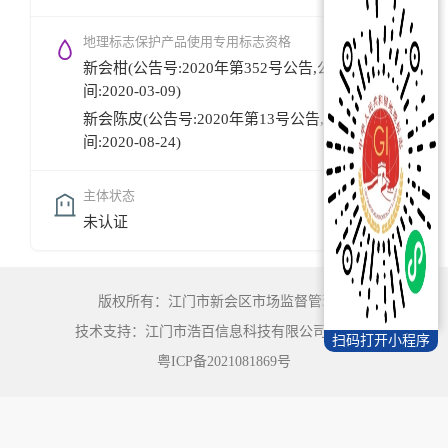
地理标志保护产品使用专用标志资格
新会柑(公告号:2020年第352号公告,公告时
间:2020-03-09)
新会陈皮(公告号:2020年第13号公告,公告时
间:2020-08-24)
主体状态
未认证
版权所有：江门市新会区市场监督管理局
技术支持：江门市浩百信息科技有限公司
©
2022
扫码打开小程序
粤ICP备2021081869号