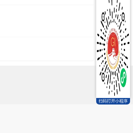
扫码打开小程序