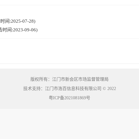
:2025-07-28)
:2023-09-06)
版权所有：江门市新会区市场监督管理局
技术支持：江门市浩百信息科技有限公司
©
2022
粤ICP备2021081869号