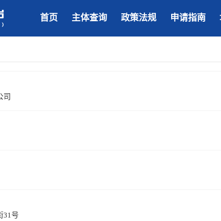
首页
主体查询
政策法规
申请指南
公司
31号