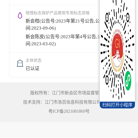
地理标志保护产品使用专用标志资格
新会柑(公告号:2023年第21号公告,公告时
间:2023-09-06)
新会陈皮(公告号:2023年第4号公告,公告时
间:2023-03-02)
主体状态
已认证
版权所有：江门市新会区市场监督管理局
技术支持：江门市浩百信息科技有限公司
©
2022
扫码打开小程序
粤ICP备2021081869号