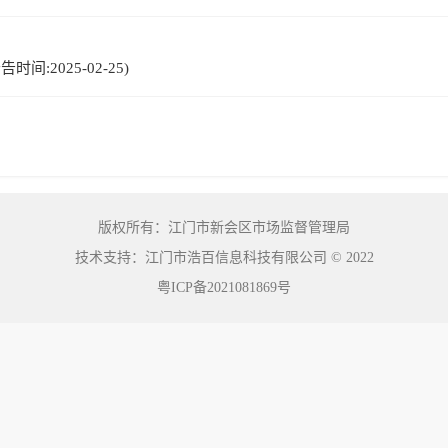
间:2025-02-25)
版权所有：江门市新会区市场监督管理局
技术支持：江门市浩百信息科技有限公司
©
2022
粤ICP备2021081869号