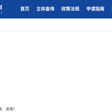
首页
主体查询
政策法规
申请指南
舍、食堂）