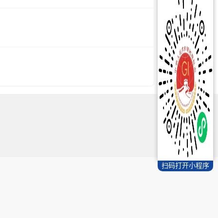
扫码打开小程序