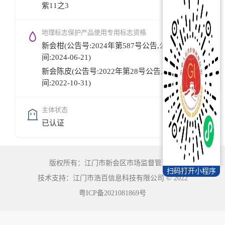
紫11之3
地理标志保护产品使用专用标志资格
新会柑(公告号:2024年第587号公告,公告时
间:2024-06-21)
新会陈皮(公告号:2022年第28号公告,公告时
间:2022-10-31)
主体状态
已认证
版权所有：江门市新会区市场监督管理局
扫码打开小程序
技术支持：江门市浩百信息科技有限公司
©
2022
粤ICP备2021081869号