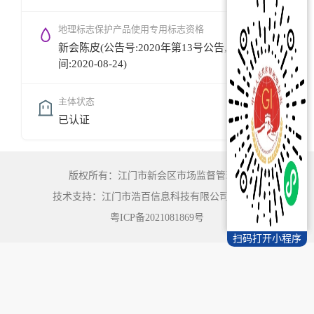
地理标志保护产品使用专用标志资格
新会陈皮(公告号:2020年第13号公告,公告时
间:2020-08-24)
主体状态
已认证
版权所有：江门市新会区市场监督管理局
技术支持：江门市浩百信息科技有限公司
©
2022
粤ICP备2021081869号
扫码打开小程序