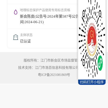
地理标志保护产品使用专用标志资格
新会陈皮(公告号:2024年第587号公告,公告时
间:2024-06-21)
主体状态
已认证
版权所有：江门市新会区市场监督管理局
技术支持：江门市浩百信息科技有限公司
©
2022
粤ICP备2021081869号
扫码打开小程序