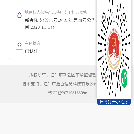
地理标志保护产品使用专用标志资格
新会陈皮(公告号:2023年第28号公告,公告时
间:2023-11-14)
主体状态
已认证
版权所有：江门市新会区市场监督管理局
技术支持：江门市浩百信息科技有限公司
©
2022
粤ICP备2021081869号
扫码打开小程序