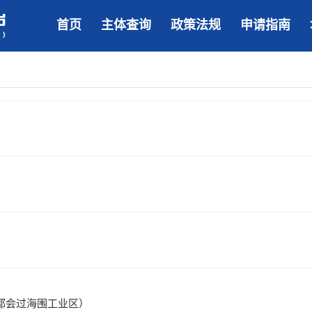
首页
主体查询
政策法规
申请指南
都会过海围工业区）