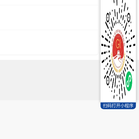
扫码打开小程序