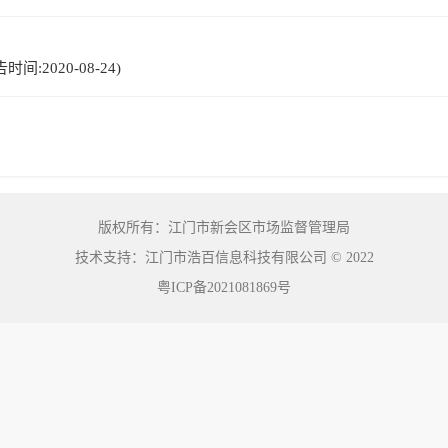
:2020-08-24)
版权所有：江门市新会区市场监督管理局
技术支持：江门市浩百信息科技有限公司
©
2022
粤ICP备2021081869号