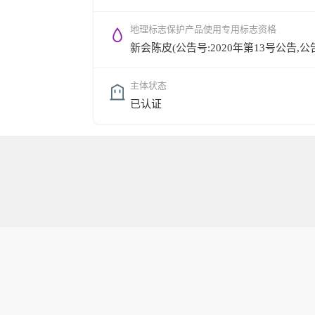
地理标志保护产品使用专用标志资格
新会陈皮(公告号:2020年第13号公告,公告时间
主体状态
已认证