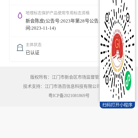
地理标志保护产品使用专用标志资格
新会陈皮(公告号:2023年第28号公告,公告时
间:2023-11-14)
主体状态
已认证
版权所有：江门市新会区市场监督管理局
技术支持：江门市浩百信息科技有限公司
©
2022
粤ICP备2021081869号
扫码打开小程序