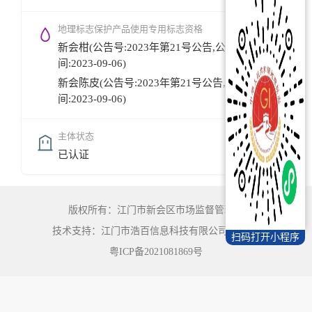
地理标志保护产品使用专用标志资格
新会柑(公告号:2023年第21号公告,公告时
间:2023-09-06)
新会陈皮(公告号:2023年第21号公告,公告时
间:2023-09-06)
主体状态
已认证
版权所有：江门市新会区市场监督管理局
技术支持：江门市浩百信息科技有限公司
©
2022
扫码打开小程序
粤ICP备2021081869号