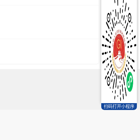
扫码打开小程序