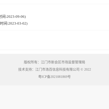
2023-09-06)
2023-03-02)
版权所有：江门市新会区市场监督管理局
技术支持：江门市浩百信息科技有限公司
©
2022
粤ICP备2021081869号