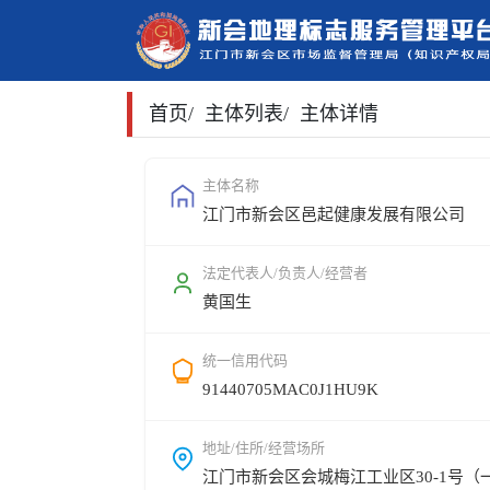
首页
/
主体列表
/
主体详情
主体名称
江门市新会区邑起健康发展有限公司
法定代表人/负责人/经营者
黄国生
统一信用代码
91440705MAC0J1HU9K
地址/住所/经营场所
江门市新会区会城梅江工业区30-1号（