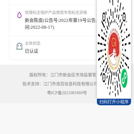
地理标志保护产品使用专用标志资格
新会陈皮(公告号:2022年第19号公告,公告时
间:2022-08-17)
主体状态
已认证
版权所有：江门市新会区市场监督管理局
技术支持：江门市浩百信息科技有限公司
©
2022
粤ICP备2021081869号
扫码打开小程序