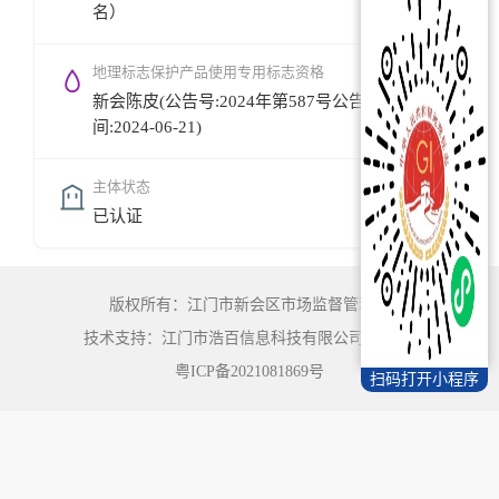
名）
地理标志保护产品使用专用标志资格
新会陈皮(公告号:2024年第587号公告,公告时
间:2024-06-21)
主体状态
已认证
版权所有：江门市新会区市场监督管理局
技术支持：江门市浩百信息科技有限公司
©
2022
粤ICP备2021081869号
扫码打开小程序