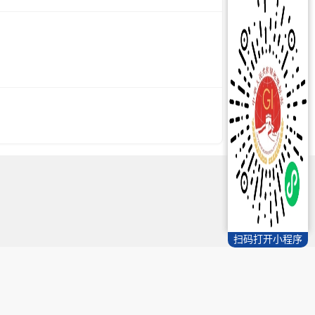
扫码打开小程序