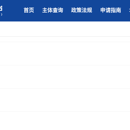
首页
主体查询
政策法规
申请指南