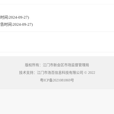
:2024-09-27)
间:2024-09-27)
版权所有：江门市新会区市场监督管理局
技术支持：江门市浩百信息科技有限公司
©
2022
粤ICP备2021081869号