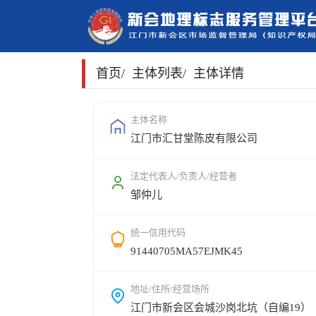
首页
/
主体列表
/
主体详情
主体名称
江门市汇甘堂陈皮有限公司
法定代表人/负责人/经营者
邹仲儿
统一信用代码
91440705MA57EJMK45
地址/住所/经营场所
江门市新会区会城沙岗北坑（自编19）