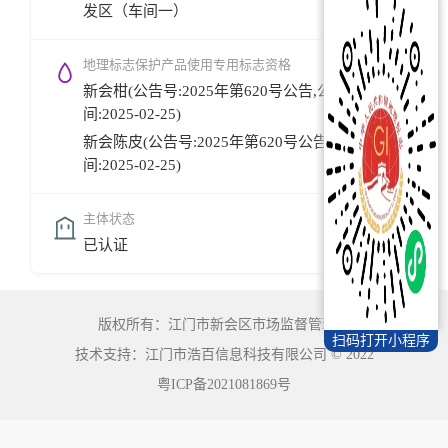
发区（车间一）
地理标志保护产品使用专用标志资格
新会柑(公告号:2025年第620号公告,公告时
间:2025-02-25)
新会陈皮(公告号:2025年第620号公告,公告时
间:2025-02-25)
主体状态
已认证
版权所有：江门市新会区市场监督管理局
扫码打开小程序
技术支持：江门市浩百信息科技有限公司
©
2022
粤ICP备2021081869号