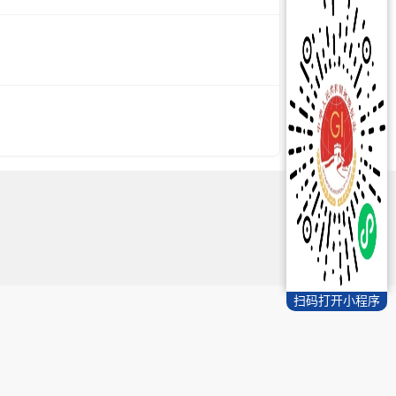
扫码打开小程序