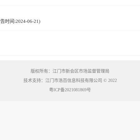
间:2024-06-21)
版权所有：江门市新会区市场监督管理局
技术支持：江门市浩百信息科技有限公司
©
2022
粤ICP备2021081869号