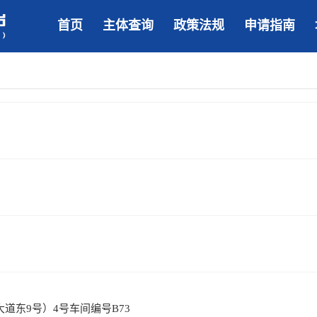
首页
主体查询
政策法规
申请指南
道东9号）4号车间编号B73