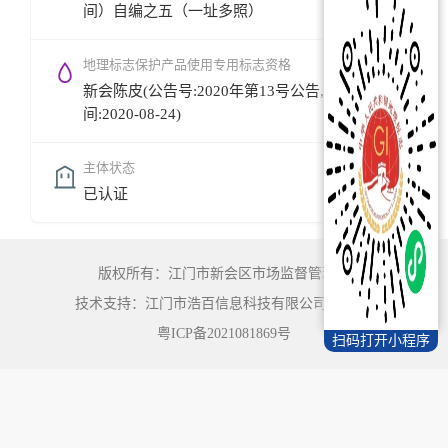
间）自编之五（一址多照）
地理标志保护产品使用专用标志资格
新会陈皮(公告号:2020年第13号公告,公告时
间:2020-08-24)
主体状态
已认证
版权所有：江门市新会区市场监督管理局
技术支持：江门市浩百信息科技有限公司
©
2022
粤ICP备2021081869号
扫码打开小程序