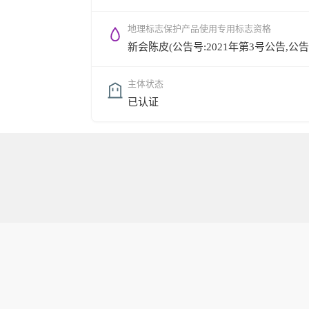
地理标志保护产品使用专用标志资格
新会陈皮(公告号:2021年第3号公告,公告时间:
主体状态
已认证