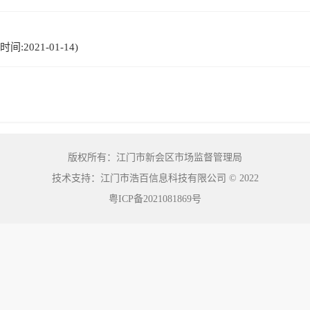
2021-01-14)
版权所有：江门市新会区市场监督管理局
技术支持：江门市浩百信息科技有限公司
©
2022
粤ICP备2021081869号