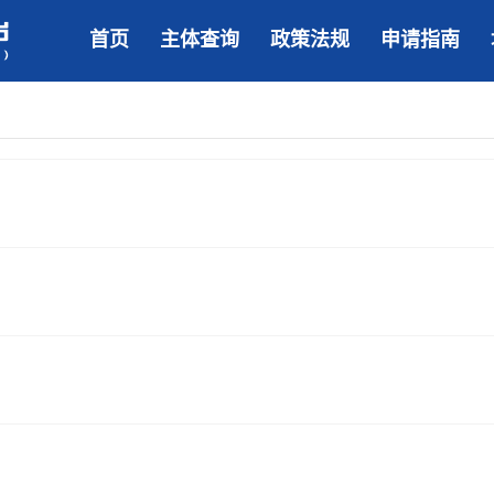
首页
主体查询
政策法规
申请指南