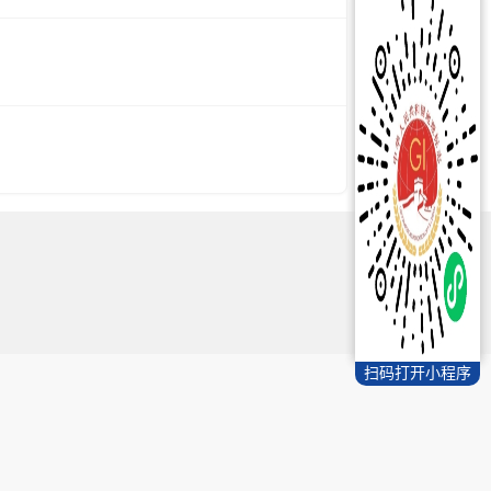
扫码打开小程序