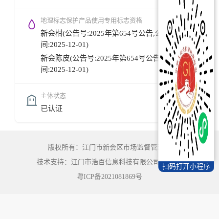
地理标志保护产品使用专用标志资格
新会柑(公告号:2025年第654号公告,公告时
间:2025-12-01)
新会陈皮(公告号:2025年第654号公告,公告时
间:2025-12-01)
主体状态
已认证
版权所有：江门市新会区市场监督管理局
技术支持：江门市浩百信息科技有限公司
©
2022
扫码打开小程序
粤ICP备2021081869号