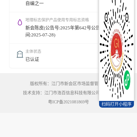
自编之一
地理标志保护产品使用专用标志资格
新会陈皮(公告号:2025年第642号公告,公告时
间:2025-07-28)
主体状态
已认证
版权所有：江门市新会区市场监督管理局
技术支持：江门市浩百信息科技有限公司
©
2022
粤ICP备2021081869号
扫码打开小程序