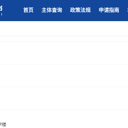
首页
主体查询
政策法规
申请指南
学楼