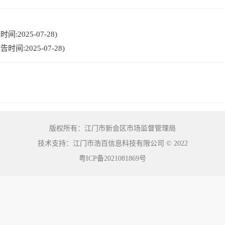
:2025-07-28)
间:2025-07-28)
版权所有：江门市新会区市场监督管理局
技术支持：江门市浩百信息科技有限公司
©
2022
粤ICP备2021081869号