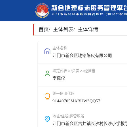
首页
/
主体列表
/
主体详情
主体名称
江门市新会区瑞铭陈皮有限公司
法定代表人/负责人/经营者
李佩仪
统一信用代码
91440705MABUW3QQ57
地址/住所/经营场所
江门市新会区古井镇长沙村长沙小学教