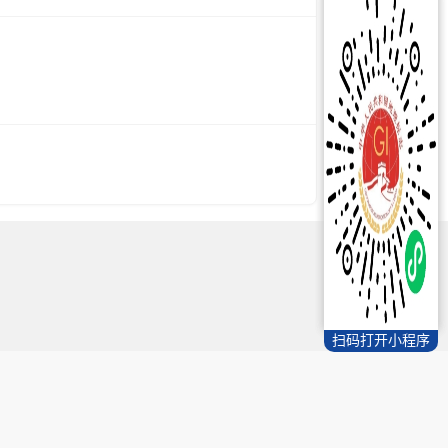
扫码打开小程序