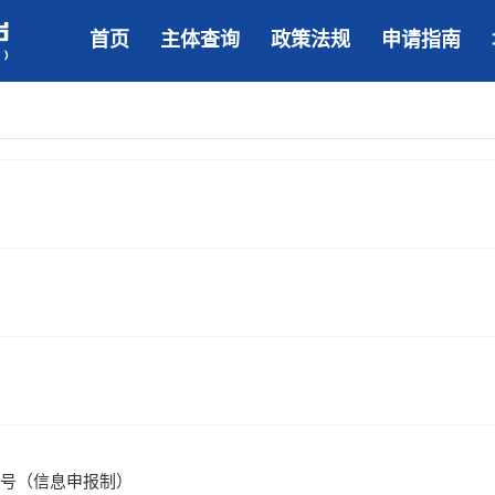
首页
主体查询
政策法规
申请指南
7号（信息申报制）