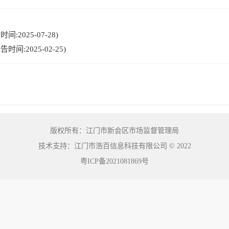
:2025-07-28)
间:2025-02-25)
版权所有：江门市新会区市场监督管理局
技术支持：江门市浩百信息科技有限公司
©
2022
粤ICP备2021081869号