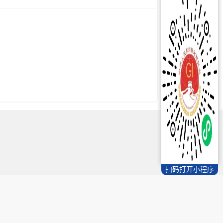
扫码打开小程序