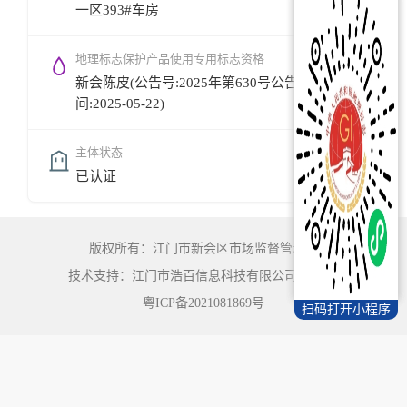
一区393#车房
地理标志保护产品使用专用标志资格
新会陈皮(公告号:2025年第630号公告,公告时
间:2025-05-22)
主体状态
已认证
版权所有：江门市新会区市场监督管理局
技术支持：江门市浩百信息科技有限公司
©
2022
粤ICP备2021081869号
扫码打开小程序