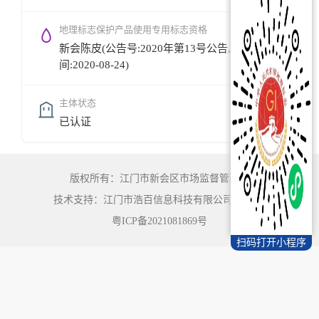
地理标志保护产品使用专用标志资格
新会陈皮(公告号:2020年第13号公告,公告时
间:2020-08-24)
主体状态
已认证
版权所有：江门市新会区市场监督管理局
技术支持：江门市浩百信息科技有限公司
©
2022
粤ICP备2021081869号
扫码打开小程序