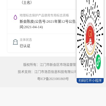
（土名）
地理标志保护产品使用专用标志资格
新会陈皮(公告号:2021年第12号公告,公告时
间:2021-04-14)
主体状态
已认证
版权所有：江门市新会区市场监督管理局
技术支持：江门市浩百信息科技有限公司
©
2022
粤ICP备2021081869号
扫码打开小程序