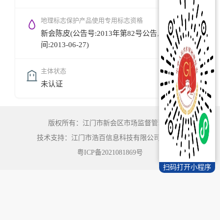
地理标志保护产品使用专用标志资格
新会陈皮(公告号:2013年第82号公告,公告时
间:2013-06-27)
主体状态
未认证
版权所有：江门市新会区市场监督管理局
技术支持：江门市浩百信息科技有限公司
©
2022
粤ICP备2021081869号
扫码打开小程序