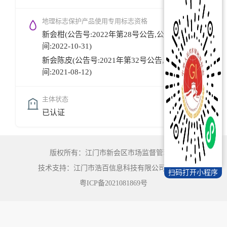
地理标志保护产品使用专用标志资格
新会柑(公告号:2022年第28号公告,公告时
间:2022-10-31)
新会陈皮(公告号:2021年第32号公告,公告时
间:2021-08-12)
主体状态
已认证
版权所有：江门市新会区市场监督管理局
技术支持：江门市浩百信息科技有限公司
©
2022
扫码打开小程序
粤ICP备2021081869号